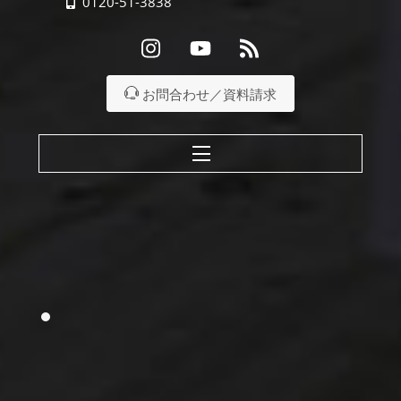
0120-51-3838
Instagram
Youtube
RSS
お問合わせ／資料請求
Menu