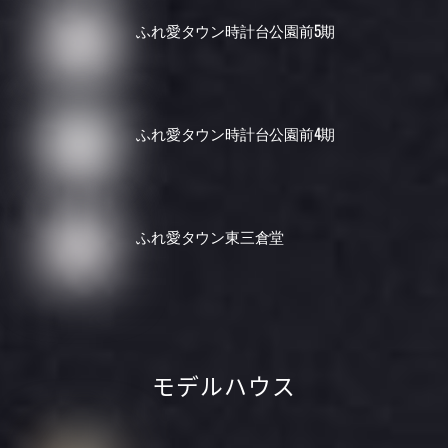
ふれ愛タウン時計台公園前5期
ふれ愛タウン時計台公園前4期
ふれ愛タウン東三倉堂
モデルハウス