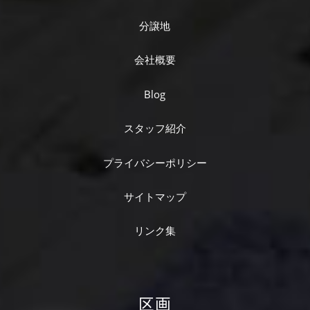
分譲地
会社概要
Blog
スタッフ紹介
プライバシーポリシー
サイトマップ
リンク集
区画