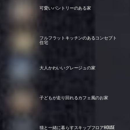
可愛いパントリーのある家
フルフラットキッチンのあるコンセプト
住宅
大人かわいいグレージュの家
子どもが走り回れるカフェ風のお家
猫と一緒に暮らすスキップフロアHOUSE