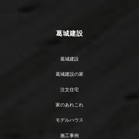
葛城建設
葛城建設
葛城建設の家
注文住宅
家のあれこれ
モデルハウス
施工事例