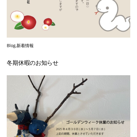
Blog
,
新着情報
冬期休暇のお知らせ