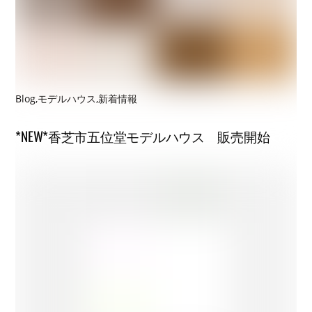
Blog
,
モデルハウス
,
新着情報
*NEW*香芝市五位堂モデルハウス 販売開始