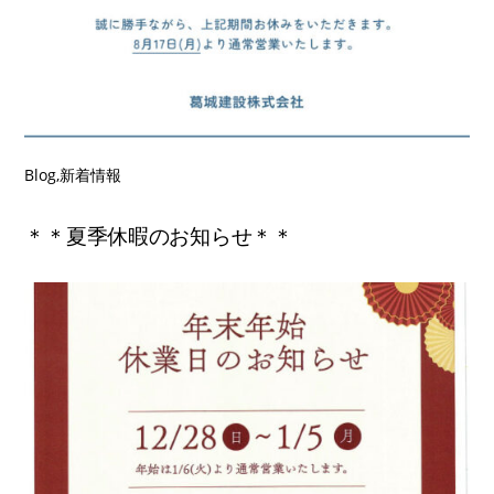
Blog
,
新着情報
＊＊夏季休暇のお知らせ＊＊