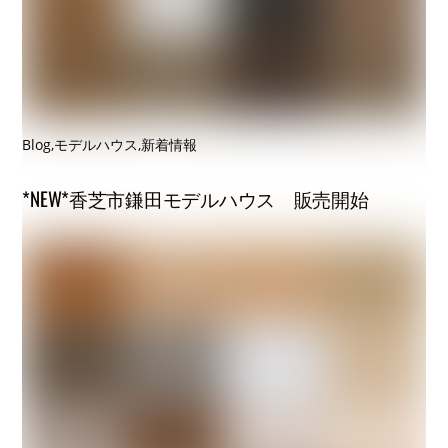
Blog
,
モデルハウス
,
新着情報
*NEW*香芝市鎌田モデルハウス 販売開始