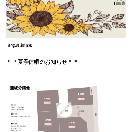
Blog
,
新着情報
＊＊夏季休暇のお知らせ＊＊