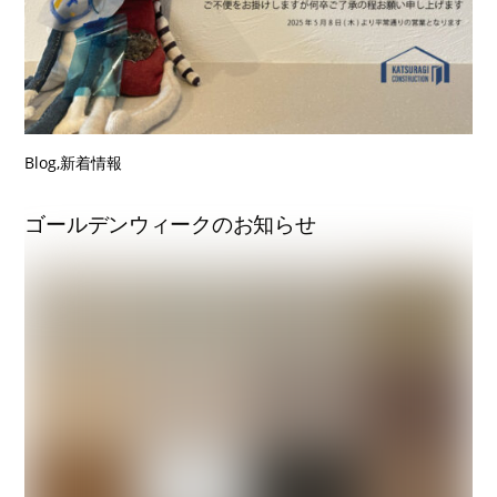
Blog
,
新着情報
ゴールデンウィークのお知らせ