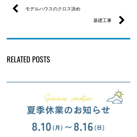
モデルハウスのクロス決め
基礎工事
RELATED POSTS