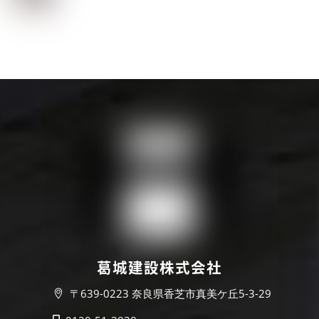
葛城建設株式会社
〒639-0223 奈良県香芝市真美ケ丘5-3-29