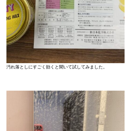
汚れ落としにすごく効くと聞いて試してみました。