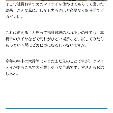
そこで社長おすすめのマイテイを使わせてもらって磨いた
結果、こんな風に、しかも力もさほど必要なく短時間でピ
カピカに。
これは使える！と思って福祉施設のふれあいの杜でも、車
椅子のタイヤなどで汚れがひどい場所など、試してみたら
あっという間にピカピカになるじゃないですか。
今年の年末の大掃除（←まだまだ先のことですが）はマイ
テイがあちこちで大活躍しそうな予感です。皆さんもお試
しあれ。