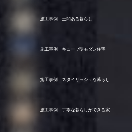
施工事例 土間ある暮らし
施工事例 キューブ型モダン住宅
施工事例 スタイリッシュな暮らし
施工事例 丁寧な暮らしができる家