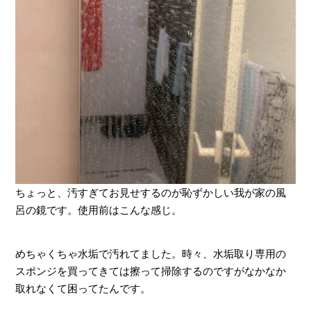
ちょっと、汚すぎてお見せするのが恥ずかしい我が家の風
呂の鏡です。使用前はこんな感じ。
めちゃくちゃ水垢で汚れてました。時々、水垢取り専用の
スポンジを買ってきては擦って掃除するのですがなかなか
取れなくて困ってたんです。