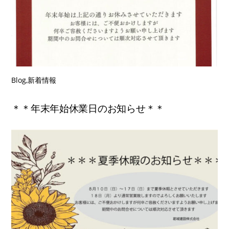
Blog
,
新着情報
＊＊年末年始休業日のお知らせ＊＊