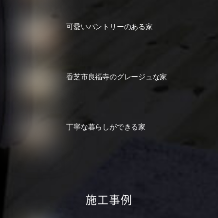
可愛いパントリーのある家
香芝市良福寺のグレージュな家
丁寧な暮らしができる家
施工事例