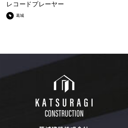
レコードプレーヤー
葛城