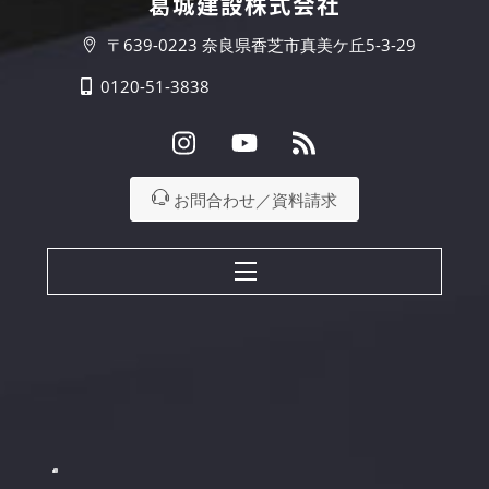
葛城建設株式会社
〒639-0223 奈良県香芝市真美ケ丘5-3-29
0120-51-3838
Instagram
Youtube
RSS
お問合わせ／資料請求
Menu