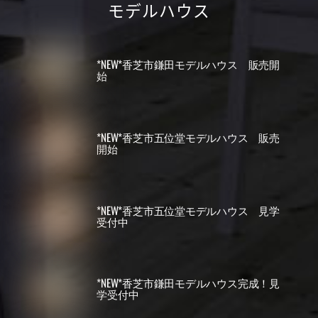
モデルハウス
*NEW*香芝市鎌田モデルハウス 販売開
始
*NEW*香芝市五位堂モデルハウス 販売
開始
*NEW*香芝市五位堂モデルハウス 見学
受付中
*NEW*香芝市鎌田モデルハウス完成！見
学受付中