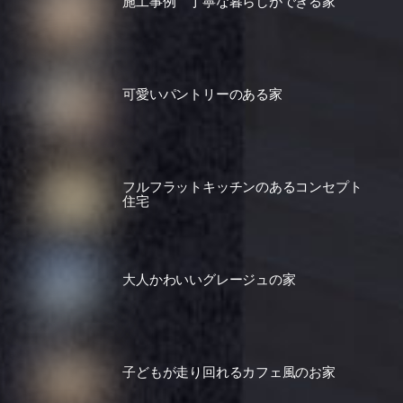
施工事例 丁寧な暮らしができる家
可愛いパントリーのある家
フルフラットキッチンのあるコンセプト
住宅
大人かわいいグレージュの家
子どもが走り回れるカフェ風のお家