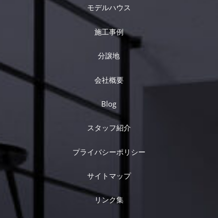
モデルハウス
施工事例
分譲地
会社概要
Blog
スタッフ紹介
プライバシーポリシー
サイトマップ
リンク集