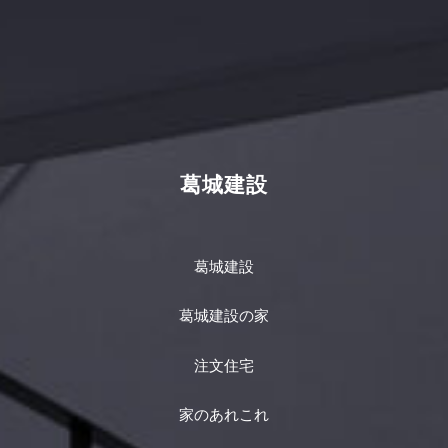
葛城建設
葛城建設
葛城建設の家
注文住宅
家のあれこれ