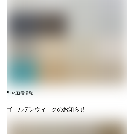
Blog
,
新着情報
ゴールデンウィークのお知らせ