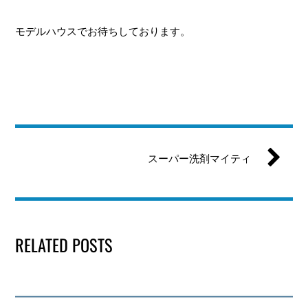
モデルハウスでお待ちしております。
スーパー洗剤マイティ
RELATED POSTS