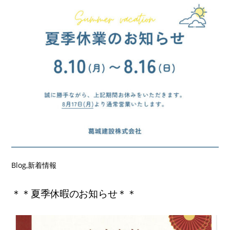
Blog
,
新着情報
＊＊夏季休暇のお知らせ＊＊