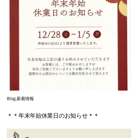
Blog
,
新着情報
＊＊年末年始休業日のお知らせ＊＊