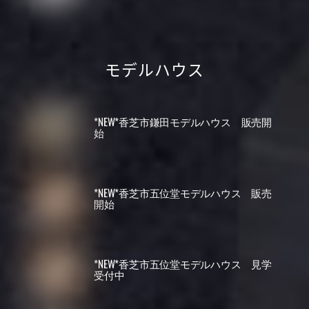
モデルハウス
*NEW*香芝市鎌田モデルハウス 販売開
始
*NEW*香芝市五位堂モデルハウス 販売
開始
*NEW*香芝市五位堂モデルハウス 見学
受付中