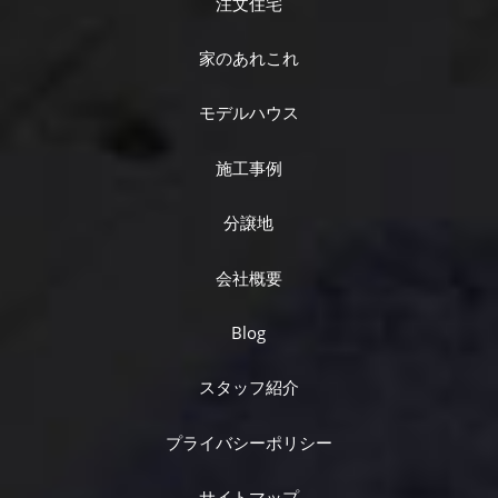
注文住宅
家のあれこれ
モデルハウス
施工事例
分譲地
会社概要
Blog
スタッフ紹介
プライバシーポリシー
サイトマップ