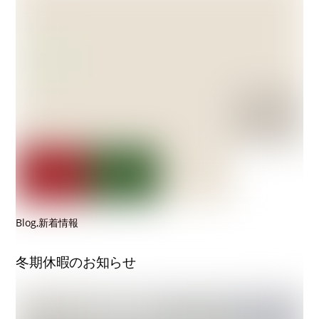
Blog
,
新着情報
冬期休暇のお知らせ