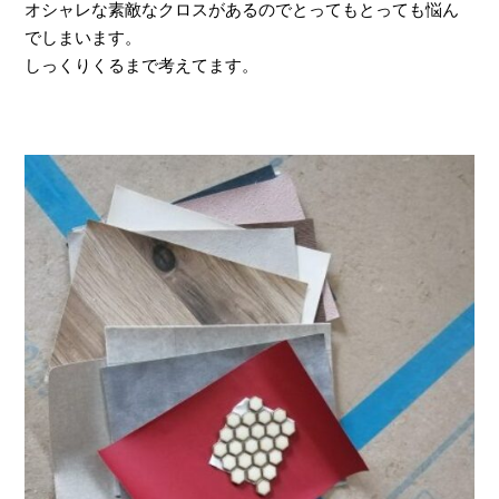
オシャレな素敵なクロスがあるのでとってもとっても悩ん
でしまいます。
しっくりくるまで考えてます。