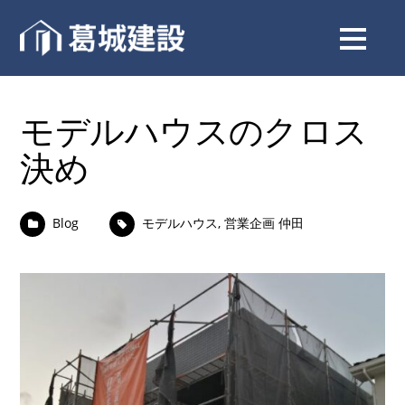
モデルハウスのクロス
決め
Blog
モデルハウス
,
営業企画 仲田