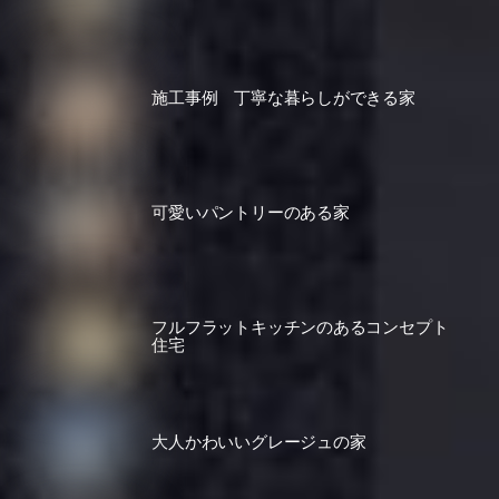
施工事例 丁寧な暮らしができる家
可愛いパントリーのある家
フルフラットキッチンのあるコンセプト
住宅
大人かわいいグレージュの家