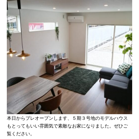
本日からプレオープンします、５期３号地のモデルハウス
もとってもいい雰囲気で素敵なお家になりました。ぜひご
覧ください。