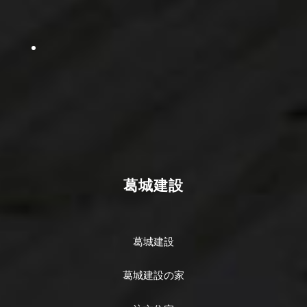
葛城建設
葛城建設
葛城建設の家