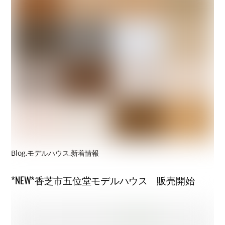
Blog
,
モデルハウス
,
新着情報
*NEW*香芝市五位堂モデルハウス 販売開始