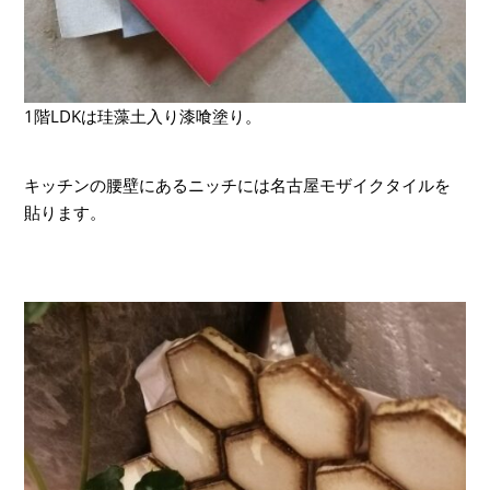
1階LDKは珪藻土入り漆喰塗り。
キッチンの腰壁にあるニッチには名古屋モザイクタイルを
貼ります。