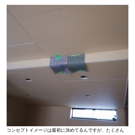
コンセプトイメージは最初に決めてるんですが、たくさん