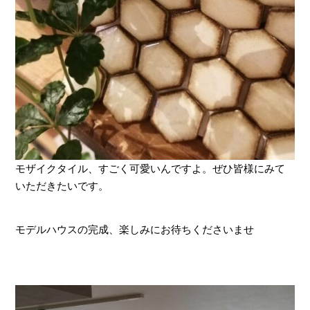
モザイクタイル、すごく可愛いんですよ。ぜひ皆様にみて
いただきたいです。
モデルハウスの完成、楽しみにお待ちくださいませ