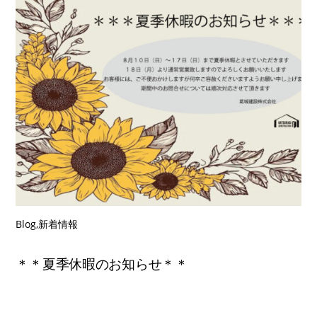
Blog
,
新着情報
＊＊夏季休暇のお知らせ＊＊