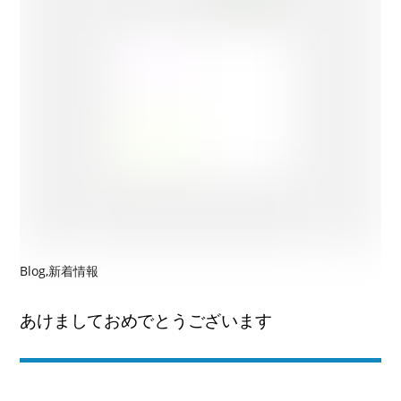
Blog
,
新着情報
あけましておめでとうございます