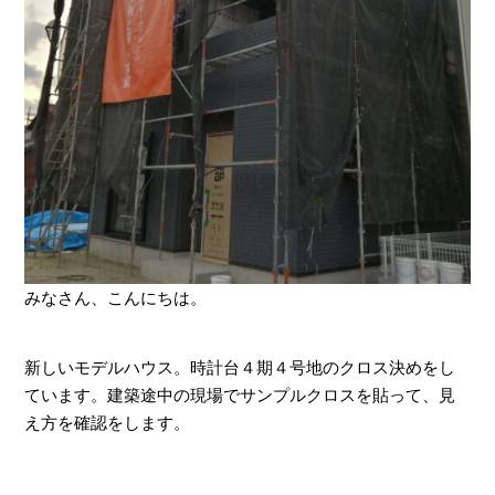
みなさん、こんにちは。
新しいモデルハウス。時計台４期４号地のクロス決めをし
ています。建築途中の現場でサンプルクロスを貼って、見
え方を確認をします。