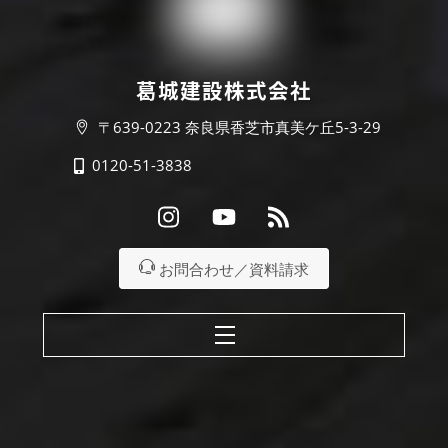
葛城建設株式会社
〒639-0223 奈良県香芝市真美ケ丘5-3-29
0120-51-3838
Instagram
Youtube
RSS
お問合わせ／資料請求
Menu