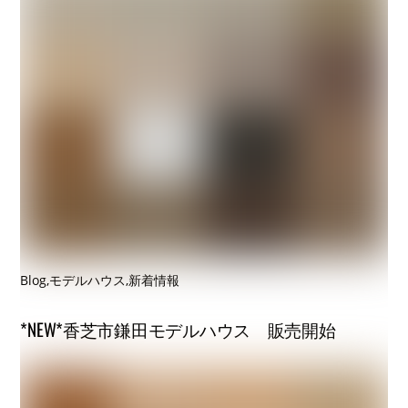
Blog
,
モデルハウス
,
新着情報
*NEW*香芝市鎌田モデルハウス 販売開始