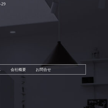
-29
ス
会社概要
お問合せ