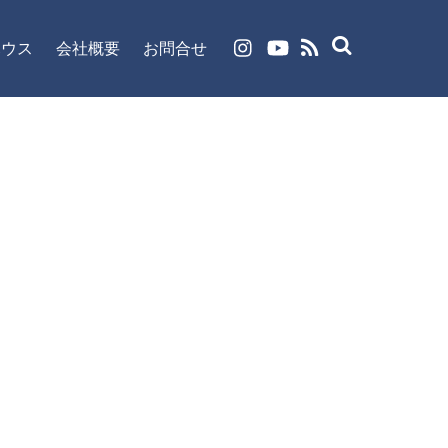
ハウス
会社概要
お問合せ
RSS