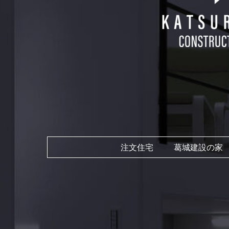
注文住宅
葛城建設の家