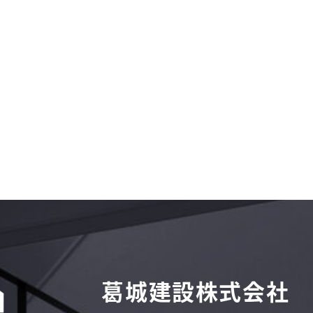
葛城建設株式会社