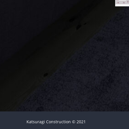
Katsuragi Construction © 2021