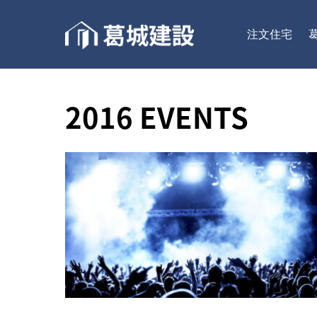
注文住宅
2016 EVENTS