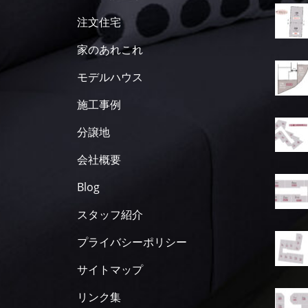
注文住宅
家のあれこれ
モデルハウス
施工事例
分譲地
会社概要
Blog
スタッフ紹介
プライバシーポリシー
サイトマップ
リンク集