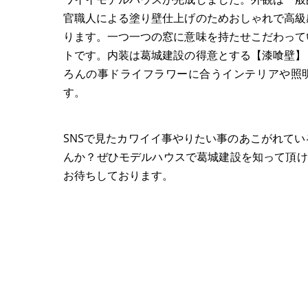
官職人による塗り壁仕上げのためおしゃれで高級
ります。一つ一つの窓に意味を持たせこだわって
トです。内装は葛城建設の得意とする【漆喰壁】
ろんの事ドライフラワーに合うインテリアや照
す。
SNSで見たカワイイ事やりたい事のあこがれて
んか？ぜひモデルハウスで葛城建設を知って頂けれ
お待ちしております。