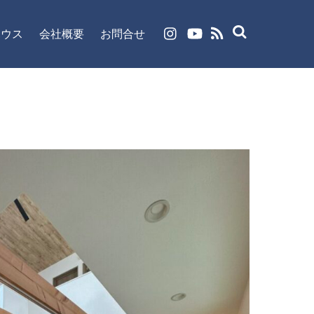
ハウス
会社概要
お問合せ
RSS