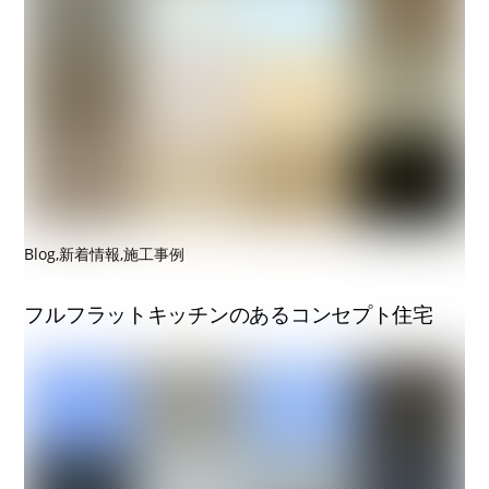
Blog
,
新着情報
,
施工事例
フルフラットキッチンのあるコンセプト住宅