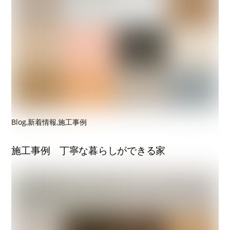
Blog
,
新着情報
,
施工事例
施工事例 丁寧な暮らしができる家