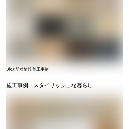
Blog
,
新着情報
,
施工事例
施工事例 スタイリッシュな暮らし