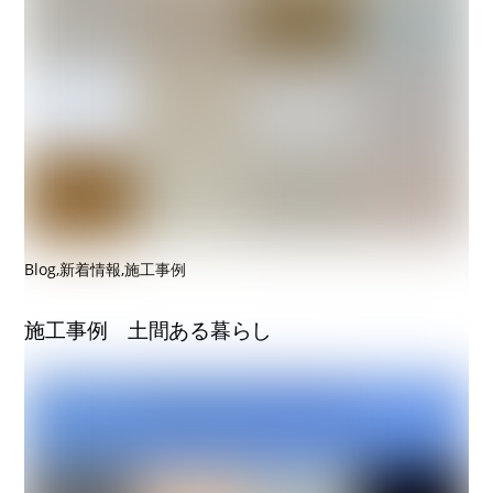
Blog
,
新着情報
,
施工事例
施工事例 土間ある暮らし