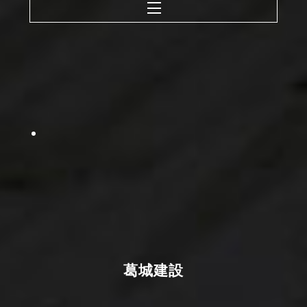
Menu
葛城建設