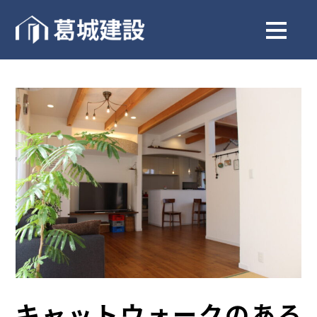
キャットウォークのある