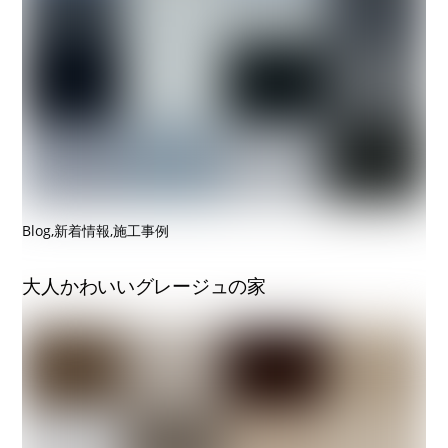
Blog
,
新着情報
,
施工事例
大人かわいいグレージュの家