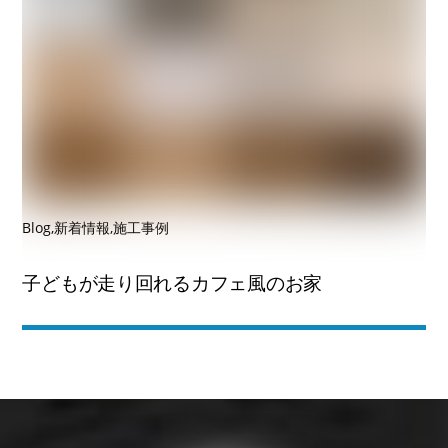
Blog
,
新着情報
,
施工事例
子どもが走り回れるカフェ風のお家