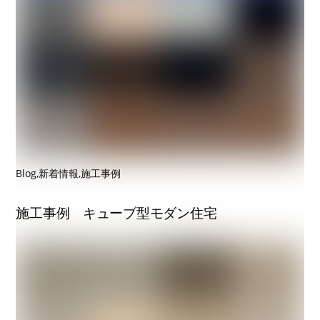
Blog
,
新着情報
,
施工事例
施工事例 キューブ型モダン住宅