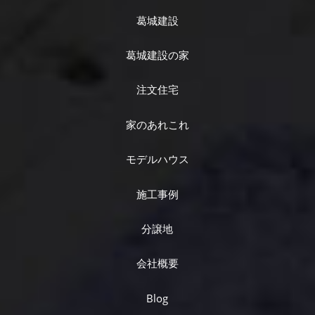
葛城建設
葛城建設の家
注文住宅
家のあれこれ
モデルハウス
施工事例
分譲地
会社概要
Blog