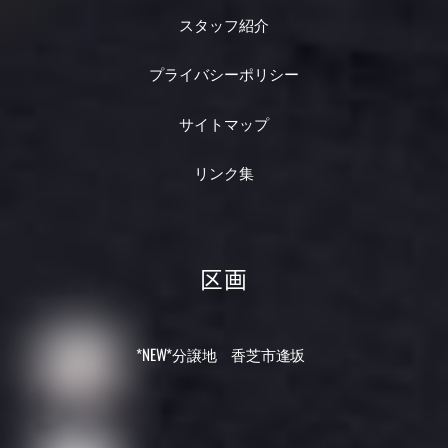
スタッフ紹介
プライバシーポリシー
サイトマップ
リンク集
区画
*NEW*分譲地 香芝市逢坂