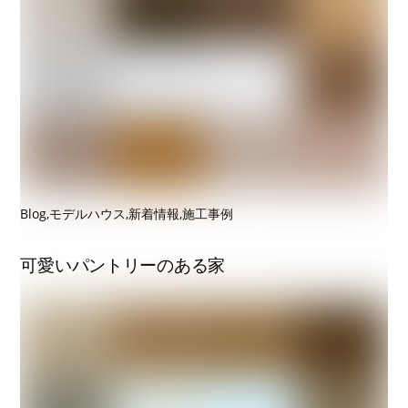
Blog
,
モデルハウス
,
新着情報
,
施工事例
可愛いパントリーのある家