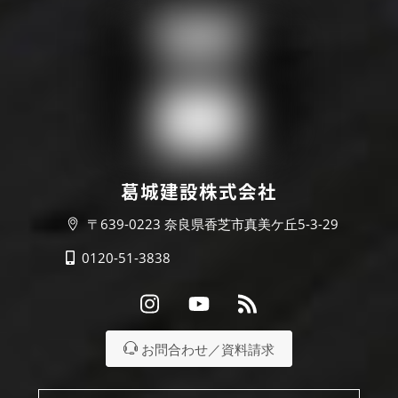
葛城建設株式会社
〒639-0223 奈良県香芝市真美ケ丘5-3-29
0120-51-3838
Instagram
Youtube
RSS
お問合わせ／資料請求