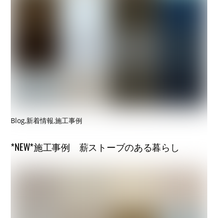
Blog
,
新着情報
,
施工事例
*NEW*施工事例 薪ストーブのある暮らし