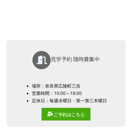
見学予約 随時募集中
場所：奈良県広陵町三吉
営業時間：10:00～18:00
定休日：毎週水曜日・第一第三木曜日
ご予約はこちら