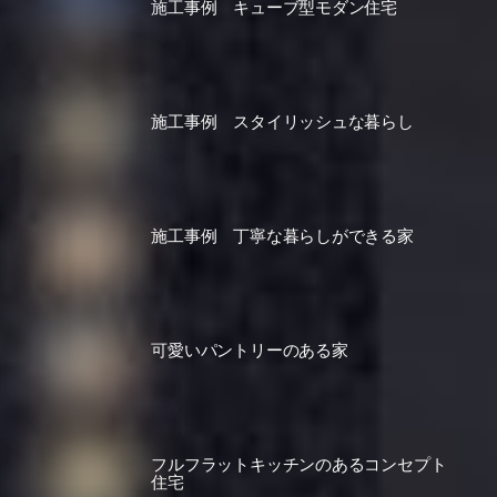
施工事例 キューブ型モダン住宅
施工事例 スタイリッシュな暮らし
施工事例 丁寧な暮らしができる家
可愛いパントリーのある家
フルフラットキッチンのあるコンセプト
住宅