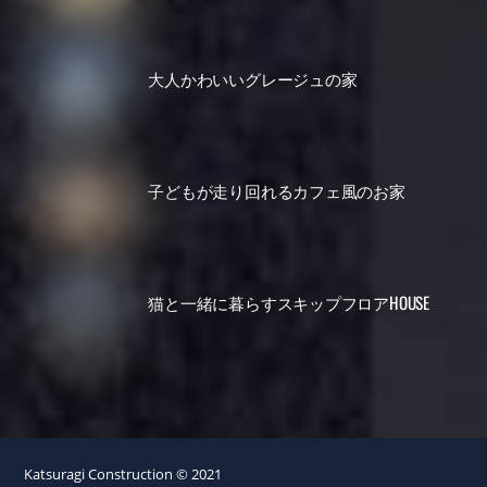
大人かわいいグレージュの家
子どもが走り回れるカフェ風のお家
猫と一緒に暮らすスキップフロアHOUSE
Katsuragi Construction © 2021