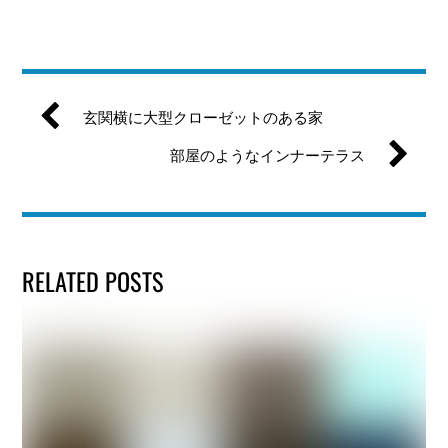
玄関横に大型クローゼットのある家
部屋のようなインナーテラス
RELATED POSTS