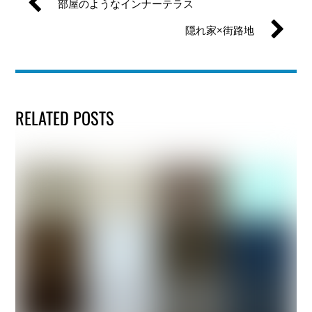
部屋のようなインナーテラス
隠れ家×街路地
RELATED POSTS