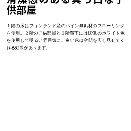
供部屋
１階の床はフィンランド産のパイン無垢材のフローリング
を使用。２階の子供部屋と２階廊下にはLIXILのホワイト色
を使用して明るい雰囲気に。白い床は空間を広く見せてく
れる効果があります。