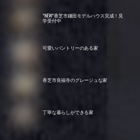
*NEW*香芝市鎌田モデルハウス完成！見
学受付中
可愛いパントリーのある家
香芝市良福寺のグレージュな家
丁寧な暮らしができる家