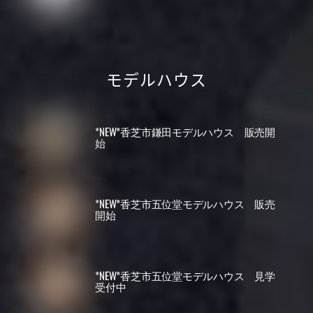
モデルハウス
*NEW*香芝市鎌田モデルハウス 販売開
始
*NEW*香芝市五位堂モデルハウス 販売
開始
*NEW*香芝市五位堂モデルハウス 見学
受付中