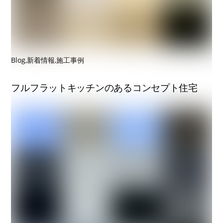
Blog
,
新着情報
,
施工事例
フルフラットキッチンのあるコンセプト住宅