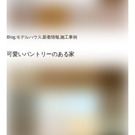
Blog
,
モデルハウス
,
新着情報
,
施工事例
可愛いパントリーのある家