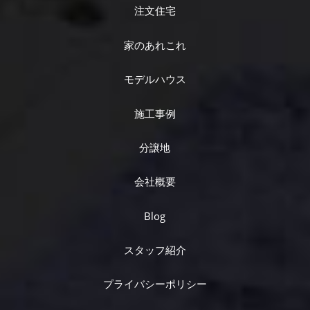
注文住宅
家のあれこれ
モデルハウス
施工事例
分譲地
会社概要
Blog
スタッフ紹介
プライバシーポリシー