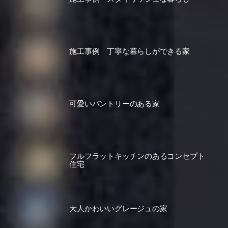
施工事例 丁寧な暮らしができる家
可愛いパントリーのある家
フルフラットキッチンのあるコンセプト
住宅
大人かわいいグレージュの家