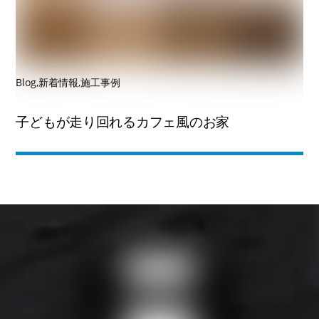
Blog
,
新着情報
,
施工事例
子どもが走り回れるカフェ風のお家