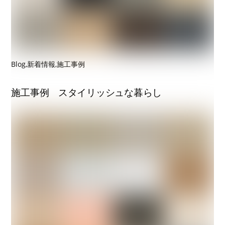
Blog
,
新着情報
,
施工事例
施工事例 スタイリッシュな暮らし