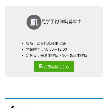
見学予約 随時募集中
場所：奈良県広陵町安部
営業時間：10:00～18:00
定休日：毎週水曜日・第一第三木曜日
ご予約はこちら