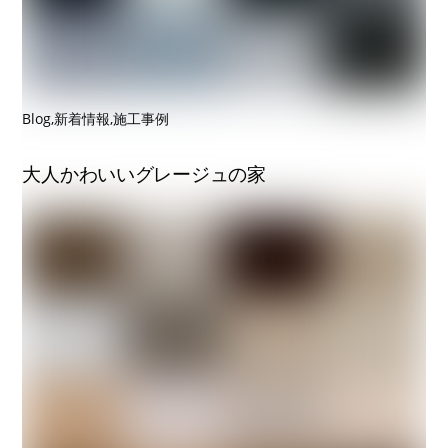
Blog
,
新着情報
,
施工事例
大人かわいいグレージュの家