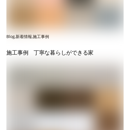
Blog
,
新着情報
,
施工事例
施工事例 丁寧な暮らしができる家