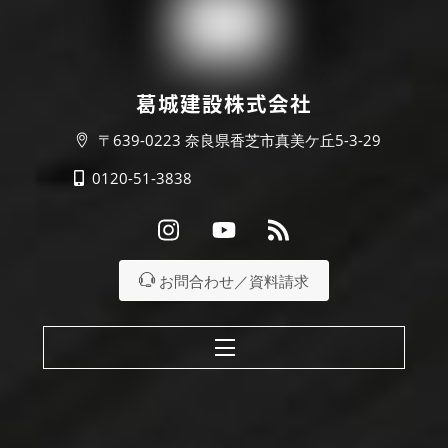
葛城建設株式会社
〒639-0223 奈良県香芝市真美ケ丘5-3-29
0120-51-3838
Instagram
Youtube
RSS
お問合わせ／資料請求
Menu