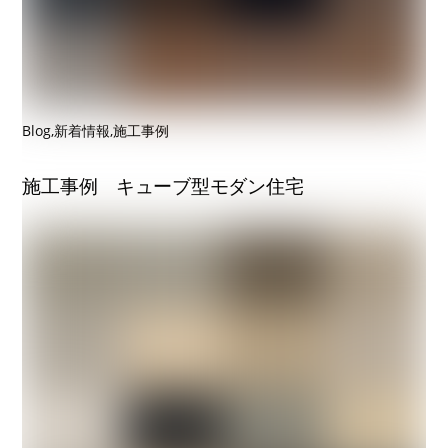
Blog
,
新着情報
,
施工事例
施工事例 キューブ型モダン住宅