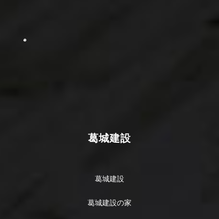
葛城建設
葛城建設
葛城建設の家