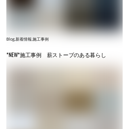
Blog
,
新着情報
,
施工事例
*NEW*施工事例 薪ストーブのある暮らし